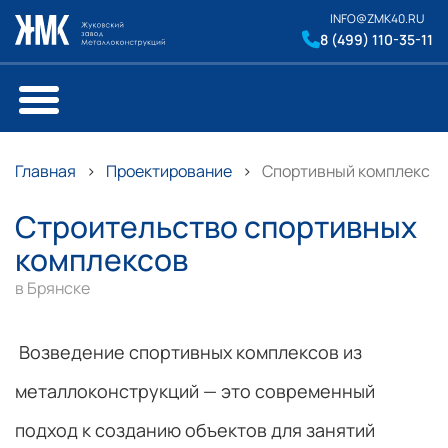
INFO@ZMK40.RU
8 (499) 110-35-11
Главная
Проектирование
Спортивный комплекс
Строительство спортивных
комплексов
в Брянске
Возведение спортивных комплексов из
металлоконструкций — это современный
подход к созданию объектов для занятий