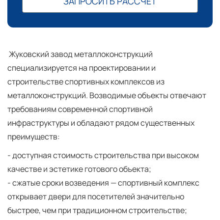
ЗАПРОСИТЬ РАССЧЕТ
Жуковский завод металлоконструкций
специализируется на проектировании и
строительстве спортивных комплексов из
металлоконструкций. Возводимые объекты отвечают
требованиям современной спортивной
инфраструктуры и обладают рядом существенных
преимуществ:
- доступная стоимость строительства при высоком
качестве и эстетике готового объекта;
- сжатые сроки возведения — спортивный комплекс
открывает двери для посетителей значительно
быстрее, чем при традиционном строительстве;