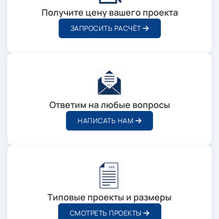
Получите цену вашего проекта
ЗАПРОСИТЬ РАСЧЁТ
Ответим на любые вопросы
НАПИСАТЬ НАМ
Типовые проекты и размеры
СМОТРЕТЬ ПРОЕКТЫ