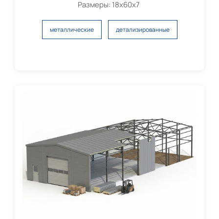
Размеры: 18х60х7
металлические
детализированные