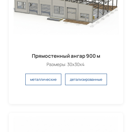
Прямостенный ангар 900 м
Размеры: 30х30х4
металлические
детализированные