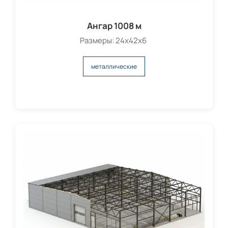
Ангар 1008 м
Размеры: 24х42х6
металлические