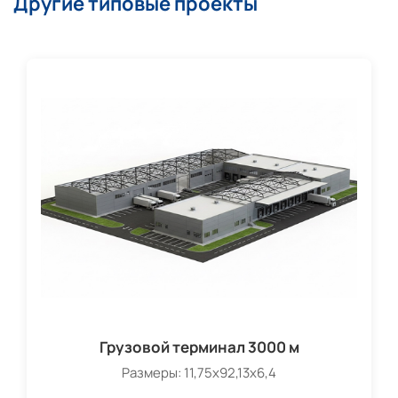
Другие типовые проекты
Грузовой терминал 3000 м
Размеры: 11,75х92,13х6,4