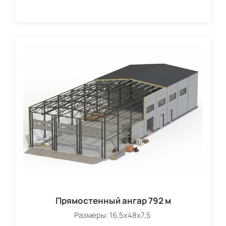
Прямостенный ангар 792 м
Размеры: 16,5х48х7,5