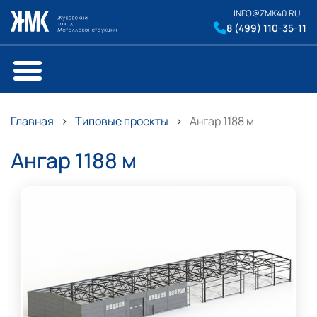
INFO@ZMK40.RU
8 (499) 110-35-11
Главная
Типовые проекты
Ангар 1188 м
Ангар 1188 м