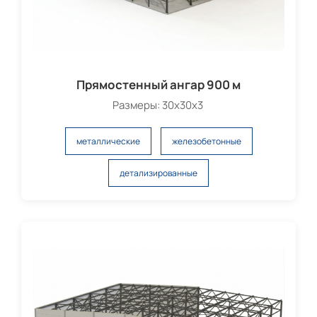
Прямостенный ангар 900 м
Размеры: 30х30х3
металлические
железобетонные
детализированные