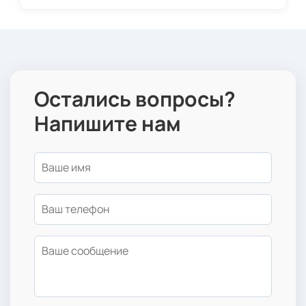
Остались вопросы?
Напишите нам