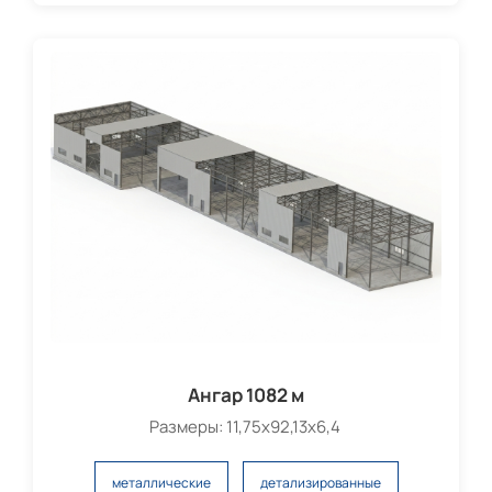
Ангар 1082 м
Размеры: 11,75х92,13х6,4
металлические
детализированные