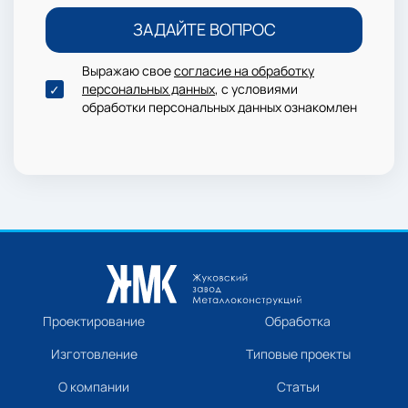
Выражаю свое
согласие на обработку
персональных данных
, с условиями
обработки персональных данных ознакомлен
Проектирование
Обработка
Изготовление
Типовые проекты
О компании
Статьи