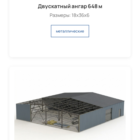
Двускатный ангар 648 м
Размеры: 18х36х6
металлические