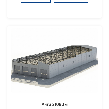
Ангар 1080 м