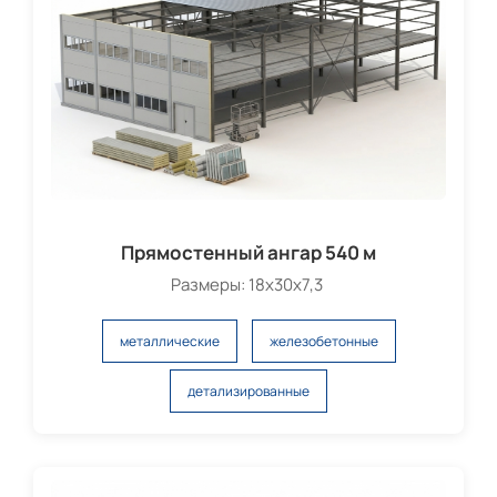
Прямостенный ангар 540 м
Размеры: 18х30х7,3
металлические
железобетонные
детализированные