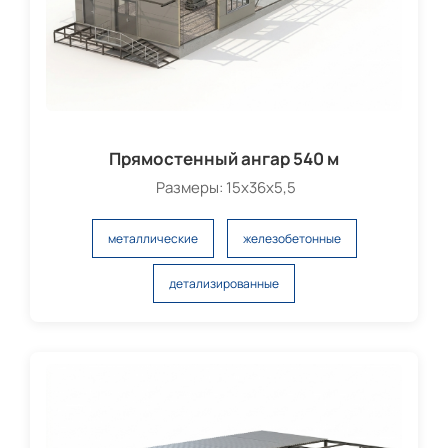
Прямостенный ангар 540 м
Размеры: 15х36х5,5
металлические
железобетонные
детализированные