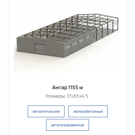
Ангар 1155 м
Размеры: 21х55х4,5
металлические
железобетонные
детализированные