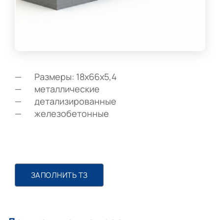
Размеры: 18х66х5,4
металлические
детализированные
железобетонные
ЗАПОЛНИТЬ ТЗ