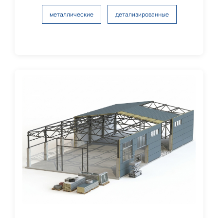
металлические
детализированные