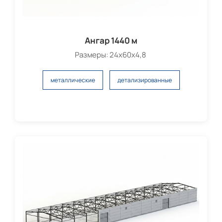
Ангар 1440 м
Размеры: 24х60х4,8
металлические
детализированные