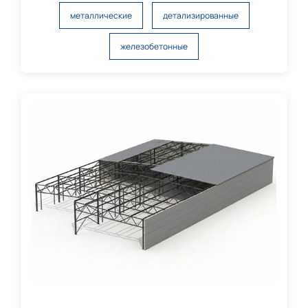
металлические
детализированные
железобетонные