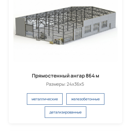
Прямостенный ангар 864 м
Размеры: 24х36х5
металлические
железобетонные
детализированные