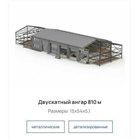
Двускатный ангар 810 м
Размеры: 15х54х5,1
металлические
детализированные