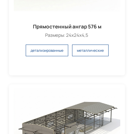
Прямостенный ангар 576 м
Размеры: 24х24х4,5
детализированные
металлические