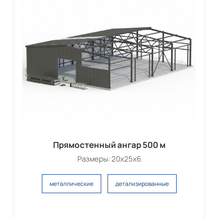
Прямостенный ангар 500 м
Размеры: 20x25x6
металлические
детализированные