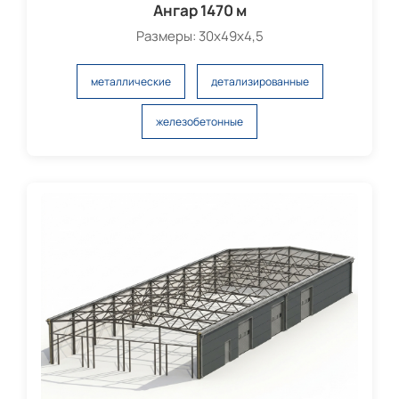
Ангар 1470 м
Размеры: 30х49х4,5
металлические
детализированные
железобетонные