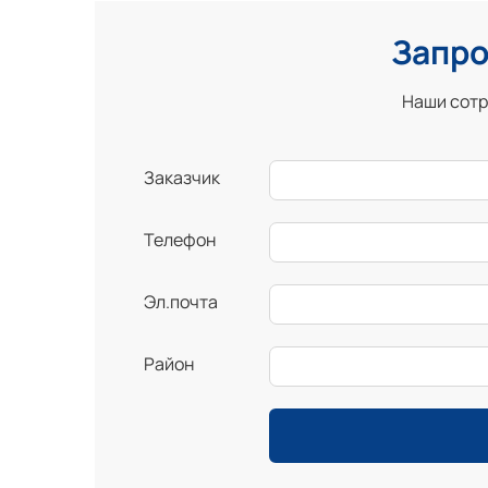
Запро
Наши сотр
Заказчик
Телефон
Эл.почта
Район