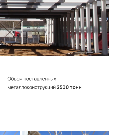
Объем поставленных
металлоконструкций
2500 тонн