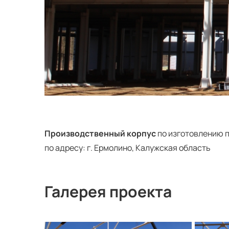
Производственный корпус
по изготовлению 
по адресу: г. Ермолино, Калужская область
Галерея проекта