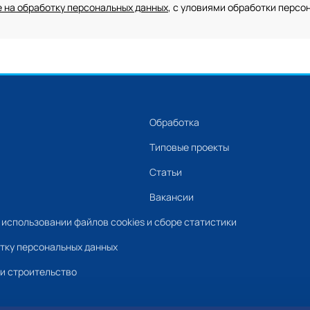
 на обработку персональных данных
, с уловиями обработки персо
Обработка
Типовые проекты
Статьи
Вакансии
использовании файлов cookies и сборе статистики
отку персональных данных
и строительство