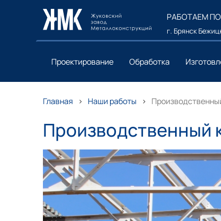
РАБОТАЕМ ПО
г. Брянск Бежицк
Проектирование
Обработка
Изготовл
Главная
Наши работы
Производственный
Производственный к