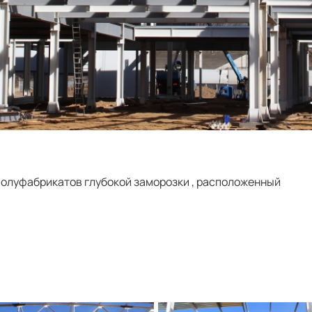
полуфабрикатов глубокой заморозки , расположенный