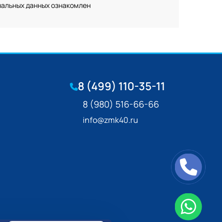
нальных данных ознакомлен
8 (499) 110-35-11
8 (980) 516-66-66
info@zmk40.ru