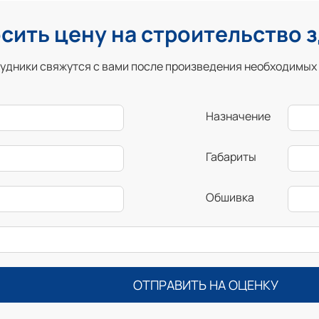
сить цену на строительство 
удники свяжутся с вами после произведения необходимых
Назначение
Габариты
Обшивка