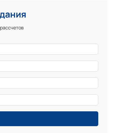
здания
 рассчетов