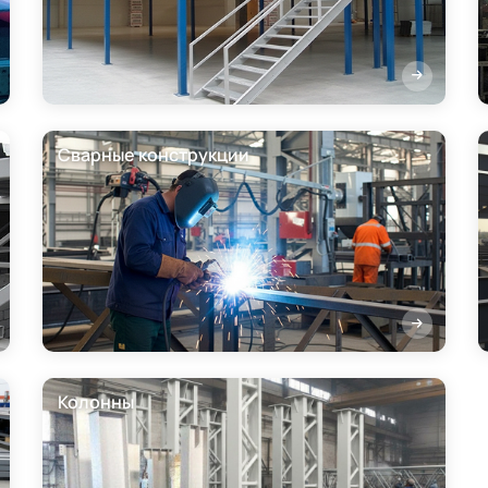
Сварные конструкции
Колонны