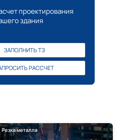
асчет проектирования
ашего здания
ЗАПОЛНИТЬ ТЗ
АПРОСИТЬ РАССЧЕТ
Резка металла