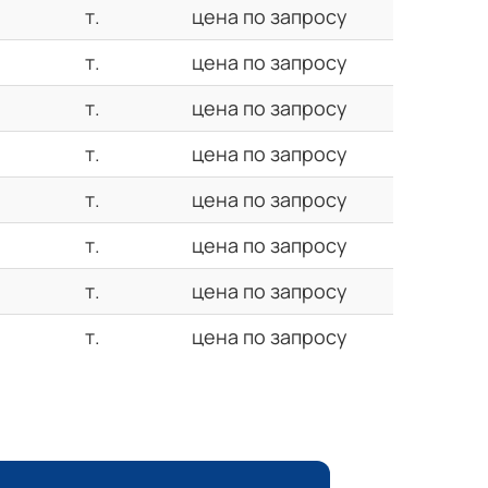
т.
цена по запросу
т.
цена по запросу
т.
цена по запросу
т.
цена по запросу
т.
цена по запросу
т.
цена по запросу
т.
цена по запросу
т.
цена по запросу