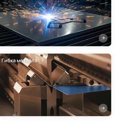
Гибка металла