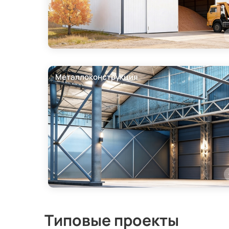
Металлоконструкция
Типовые проекты