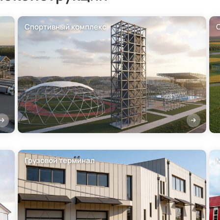
Спортивный комплекс
Грузовой терминал