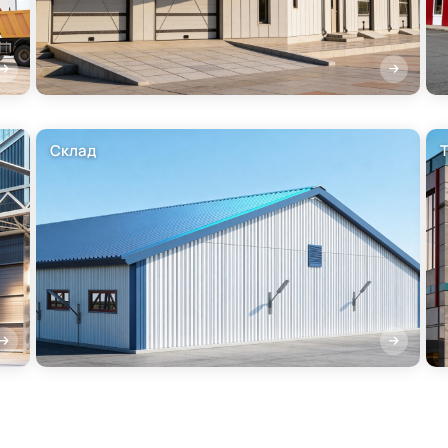
Склад