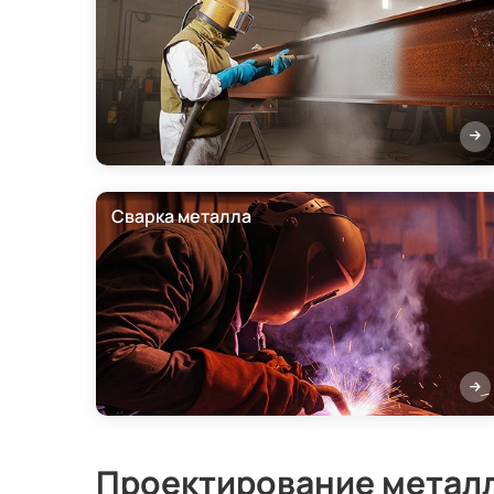
Сварка металла
Проектирование метал