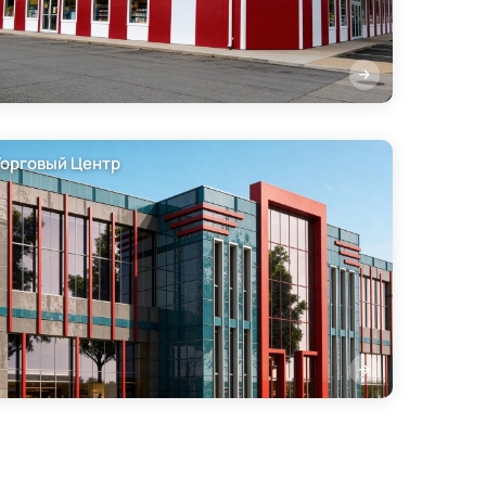
Торговый Центр