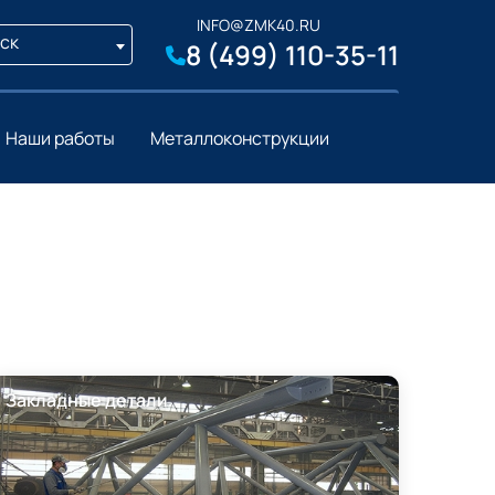
INFO@ZMK40.RU
ск
8 (499) 110-35-11
Наши работы
Металлоконструкции
Закладные детали