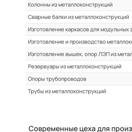
Колонны из металлоконструкций
Сварные балки из металлоконструкций
Изготовление каркасов для модульных 
Изготовление и производство металлок
Изготовление вышек, опор ЛЭП из мета
Резервуары из металлоконструкций
Опоры трубопроводов
Трубы из металлоконструкций
Современные цеха для прои