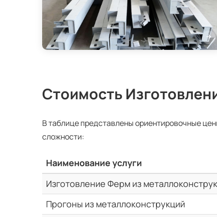
Стоимость Изготовлен
В таблице представлены ориентировочные цен
сложности:
Наименование услуги
Изготовление Ферм из металлоконстру
Прогоны из металлоконструкций