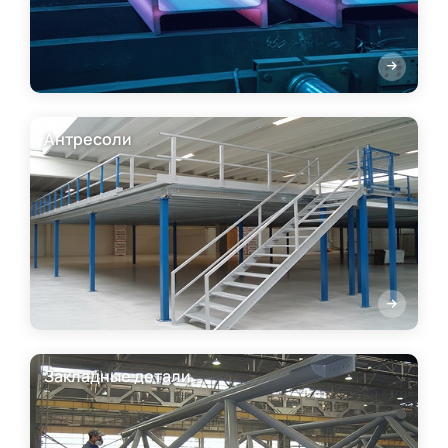
Антресоли
Закладные детали