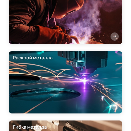
Раскрой металла
Гибка металла