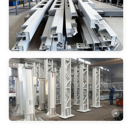
Колонны