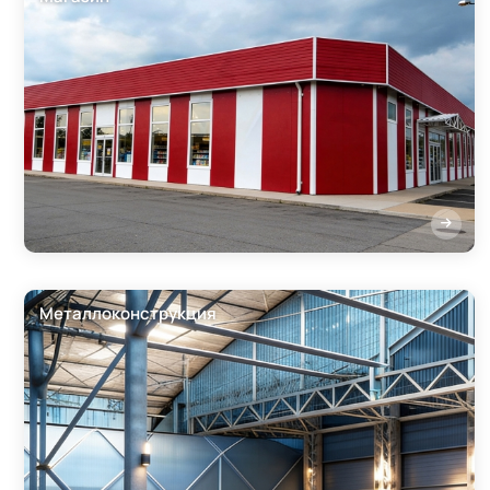
Металлоконструкция