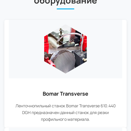
оборудование
Bomar Transverse
Ленточнопильный станок Bomar Transverse 610.440
DGH предназначен данный станок для резки
профильного материала.