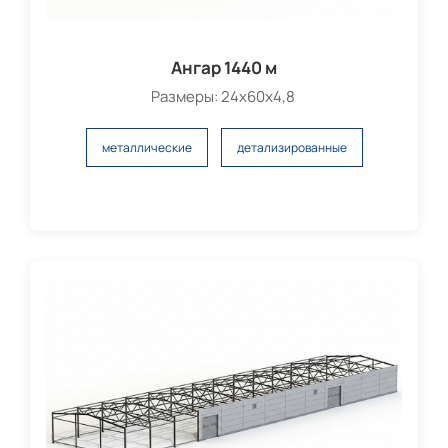
Ангар 1440 м
Размеры: 24х60х4,8
металлические
детализированные