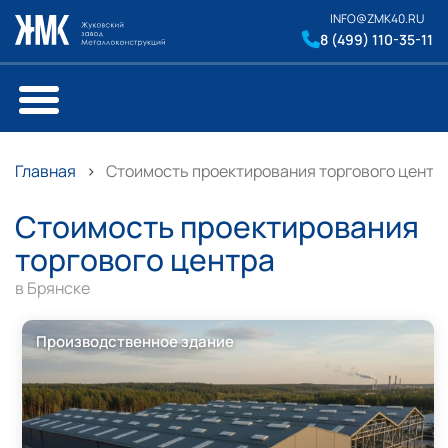
INFO@ZMK40.RU
8 (499) 110-35-11
Главная
Стоимость проектирования торгового центра
Стоимость проектирования
торгового центра
в Брянске
Производственное здание