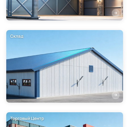
Склад
Торговый Центр