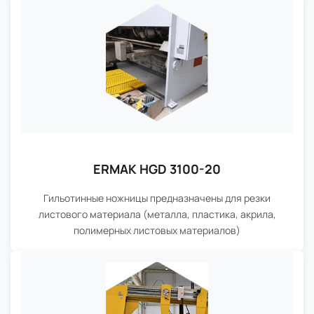
ERMAK HGD 3100-20
Гильотинные ножницы предназначены для резки
листового материала (металла, пластика, акрила,
полимерных листовых материалов)