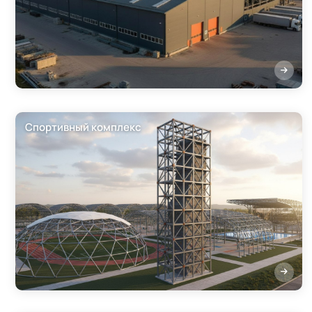
Спортивный комплекс