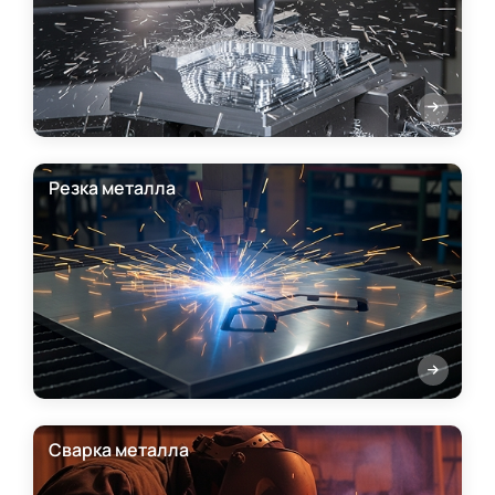
Резка металла
Сварка металла