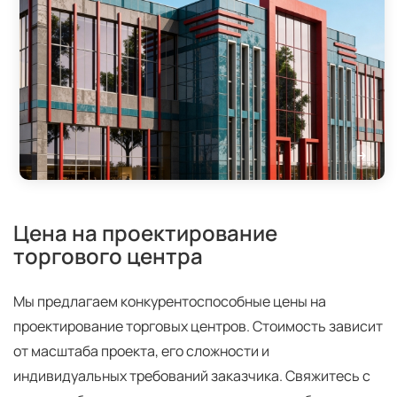
Цена на проектирование
торгового центра
Мы предлагаем конкурентоспособные цены на
проектирование торговых центров. Стоимость зависит
от масштаба проекта, его сложности и
индивидуальных требований заказчика. Свяжитесь с