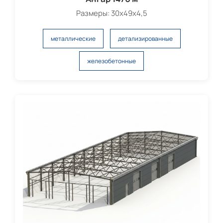
Размеры: 30х49х4,5
металлические
детализированные
железобетонные