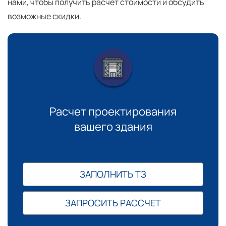
нами, чтобы получить расчет стоимости и обсудить
возможные скидки.
Расчет проектирования
вашего здания
ЗАПОЛНИТЬ ТЗ
ЗАПРОСИТЬ РАССЧЕТ