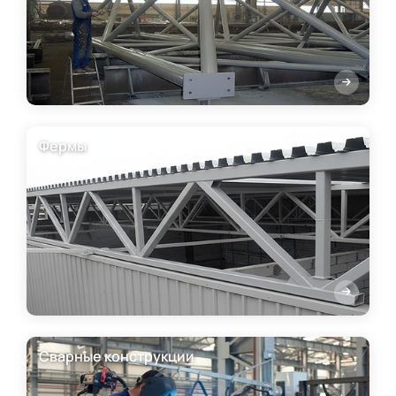
Фермы
Сварные конструкции