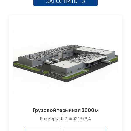
ЗАПОЛНИТЬ ТЗ
Грузовой терминал 3000 м
Размеры: 11,75х92,13х6,4