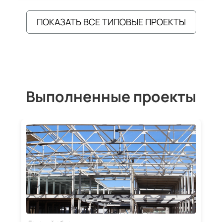
ПОКАЗАТЬ ВСЕ ТИПОВЫЕ ПРОЕКТЫ
Выполненные проекты