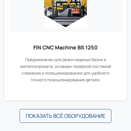
FIN CNC Machine BS 1250
Предназначен для резки сварных балок и
металлопроката, оснащен лазерной системой
слежения и позиционирования для удобного
точного позиционирования детали.
ПОКАЗАТЬ ВСЁ ОБОРУДОВАНИЕ