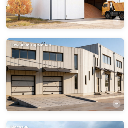
Грузовой терминал
Магазин