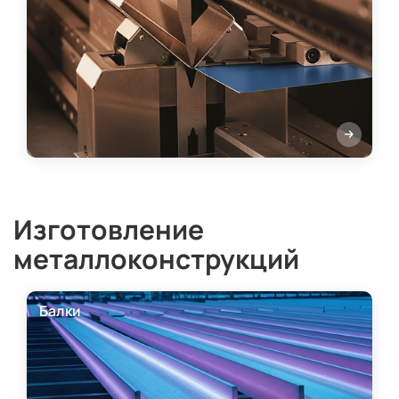
Изготовление
металлоконструкций
Балки