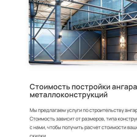
Стоимость постройки ангара
металлоконструкций
Мы предлагаем услуги по строительству анга
Стоимость зависит от размеров, типа констру
с нами, чтобы получить расчет стоимости ва
скидки.