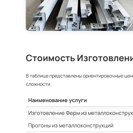
Стоимость Изготовлен
В таблице представлены ориентировочные цен
сложности:
Наименование услуги
Изготовление Ферм из металлоконстру
Прогоны из металлоконструкций