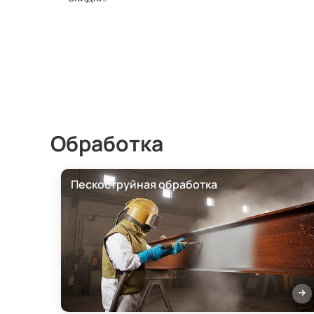
Обработка
Пескоструйная обработка