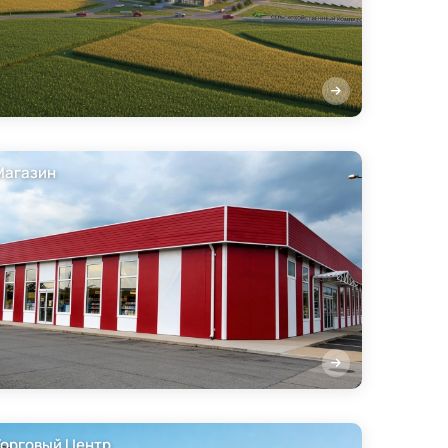
Магазин
Торговый Центр