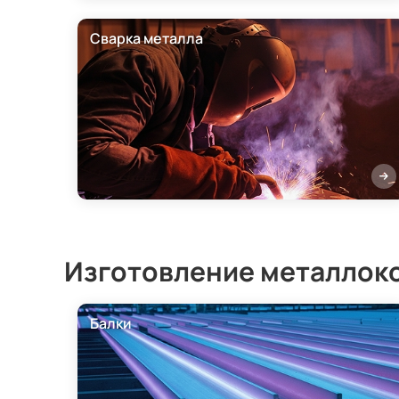
Сварка металла
Изготовление металлок
Балки