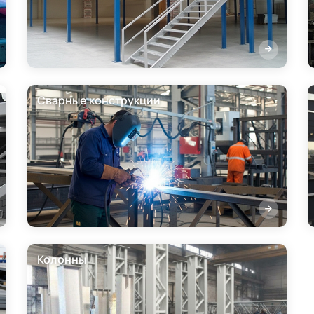
Сварные конструкции
Колонны