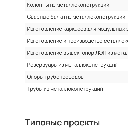
Колонны из металлоконструкций
Сварные балки из металлоконструкций
Изготовление каркасов для модульных 
Изготовление и производство металлок
Изготовление вышек, опор ЛЭП из мета
Резервуары из металлоконструкций
Опоры трубопроводов
Трубы из металлоконструкций
Типовые проекты