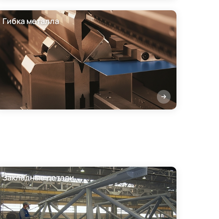
Гибка металла
Закладные детали