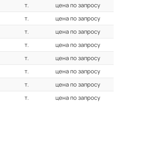
т.
цена по запросу
т.
цена по запросу
т.
цена по запросу
т.
цена по запросу
т.
цена по запросу
т.
цена по запросу
т.
цена по запросу
т.
цена по запросу