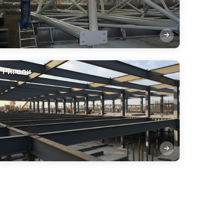
Ригели