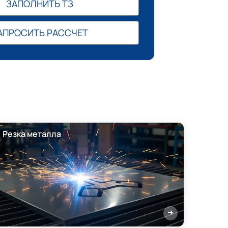
ЗАПОЛНИТЬ ТЗ
АПРОСИТЬ РАССЧЕТ
Резка металла