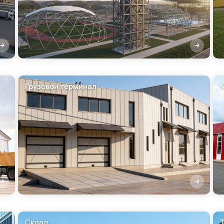
Грузовой терминал
Склад