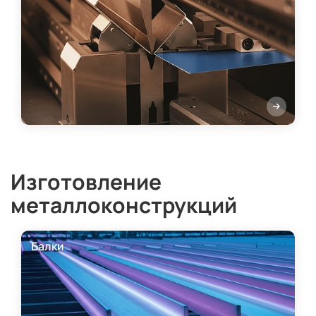
Изготовление
металлоконструкций
Балки