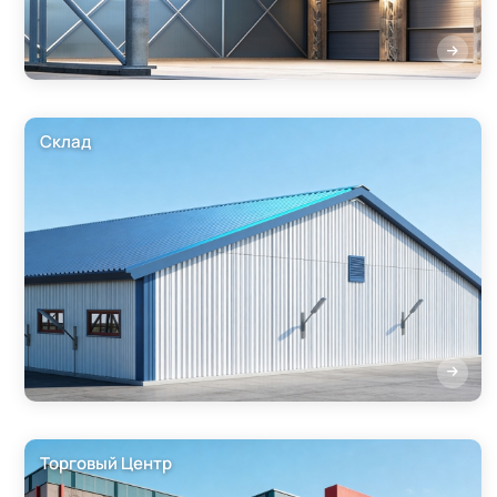
Склад
Торговый Центр