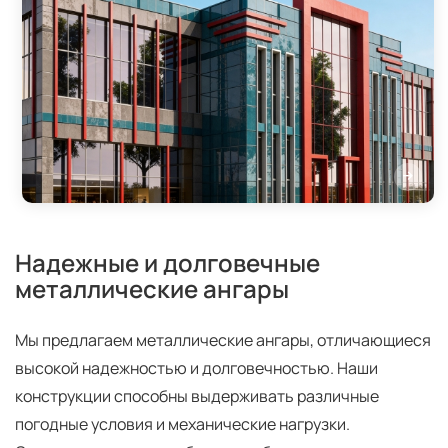
Надежные и долговечные
металлические ангары
Мы предлагаем металлические ангары, отличающиеся
высокой надежностью и долговечностью. Наши
конструкции способны выдерживать различные
погодные условия и механические нагрузки.