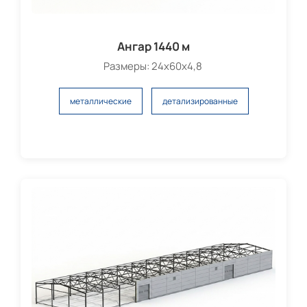
Ангар 1440 м
Размеры: 24х60х4,8
металлические
детализированные