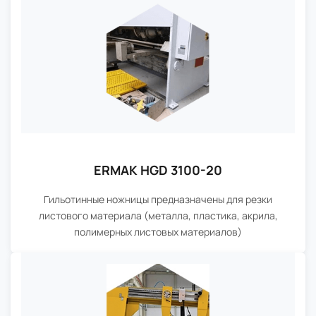
ERMAK HGD 3100-20
Гильотинные ножницы предназначены для резки
листового материала (металла, пластика, акрила,
полимерных листовых материалов)