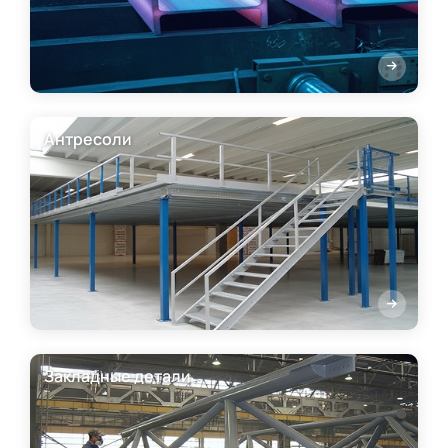
Антресоли
Закладные детали