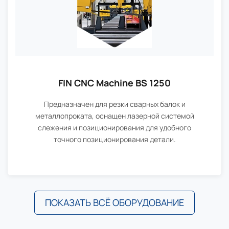
FIN CNC Machine BS 1250
Предназначен для резки сварных балок и
металлопроката, оснащен лазерной системой
слежения и позиционирования для удобного
точного позиционирования детали.
ПОКАЗАТЬ ВСЁ ОБОРУДОВАНИЕ