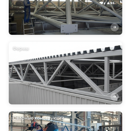
Фермы
Сварные конструкции