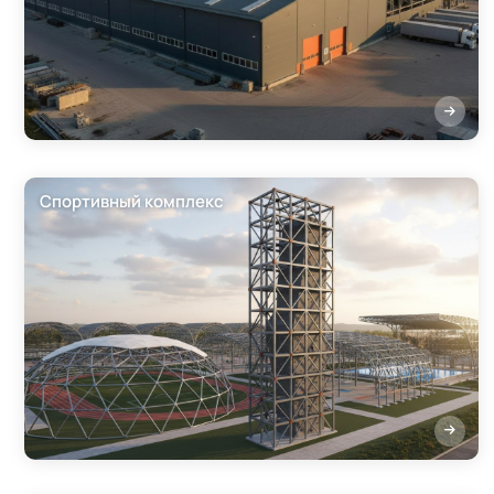
Спортивный комплекс