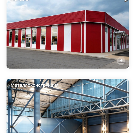
Металлоконструкция