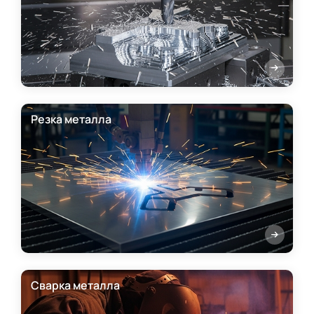
Резка металла
Сварка металла