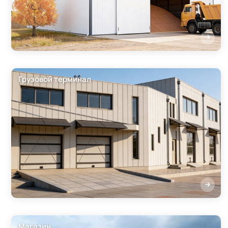
Грузовой терминал
Магазин