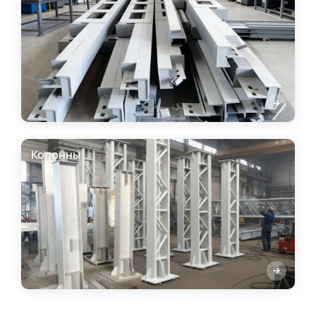
Колонны