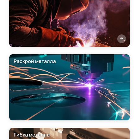
Раскрой металла
Гибка металла