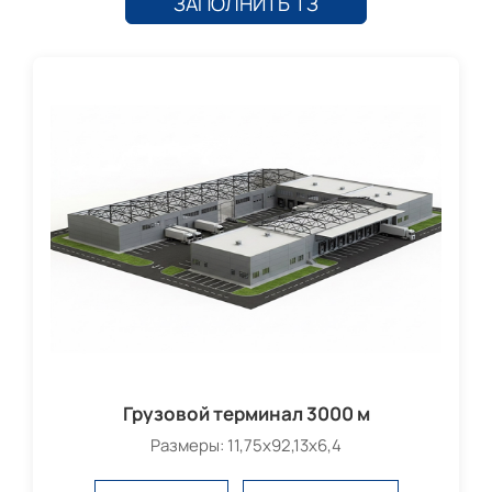
ЗАПОЛНИТЬ ТЗ
Грузовой терминал 3000 м
Размеры: 11,75х92,13х6,4