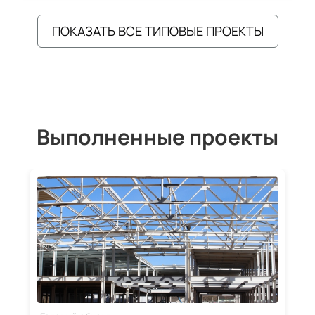
ПОКАЗАТЬ ВСЕ ТИПОВЫЕ ПРОЕКТЫ
Выполненные проекты