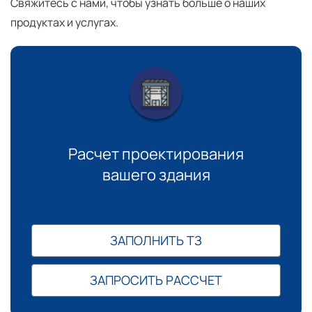
Свяжитесь с нами, чтобы узнать больше о наших
продуктах и услугах.
Расчет проектирования
вашего здания
ЗАПОЛНИТЬ ТЗ
ЗАПРОСИТЬ РАССЧЕТ