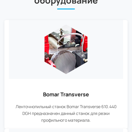
оборудование
Bomar Transverse
Ленточнопильный станок Bomar Transverse 610.440
DGH предназначен данный станок для резки
профильного материала.