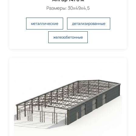
Размеры: 30х49х4,5
металлические
детализированные
железобетонные