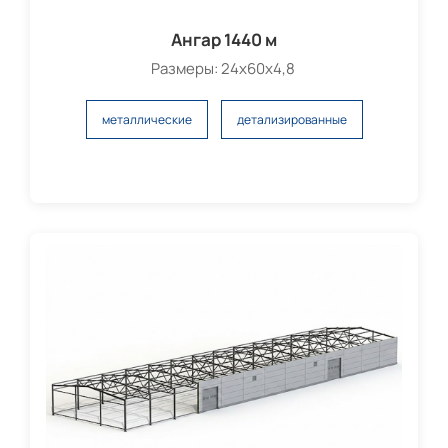
Ангар 1440 м
Размеры: 24х60х4,8
металлические
детализированные