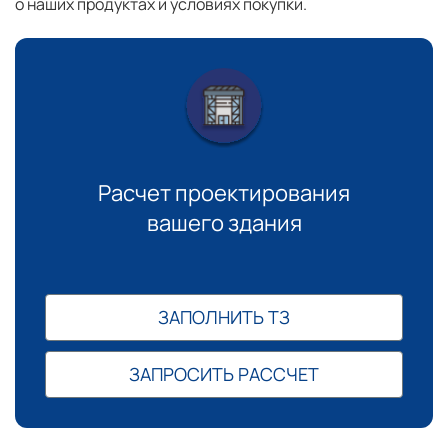
о наших продуктах и условиях покупки.
Расчет проектирования
вашего здания
ЗАПОЛНИТЬ ТЗ
ЗАПРОСИТЬ РАССЧЕТ