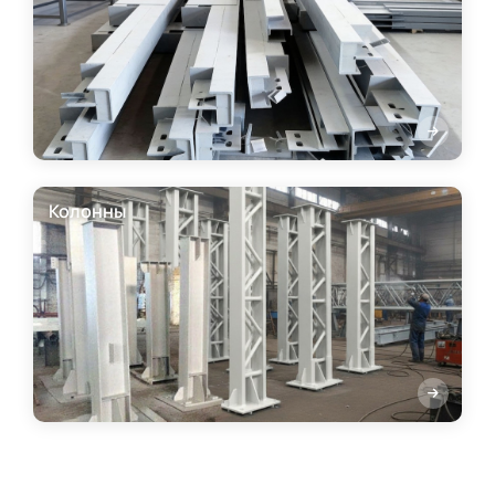
Колонны