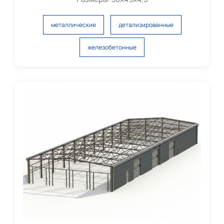
металлические
детализированные
железобетонные