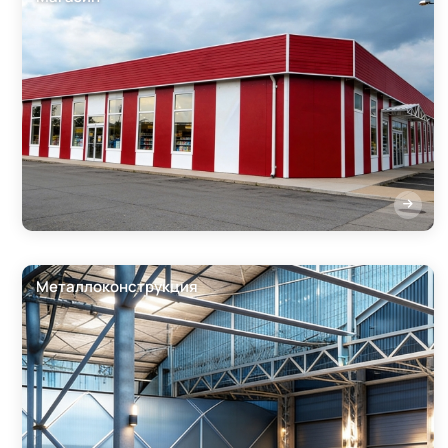
Металлоконструкция