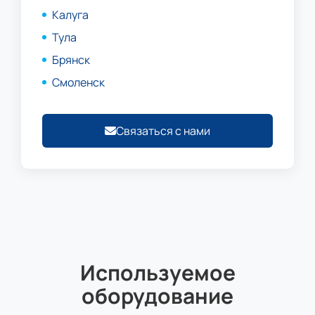
Калуга
Тула
Брянск
Смоленск
Связаться с нами
Используемое
оборудование