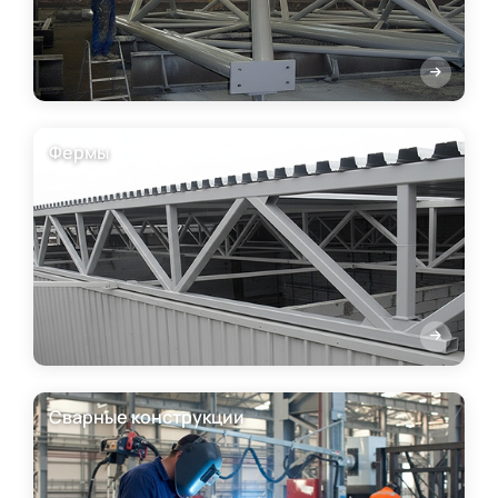
Фермы
Сварные конструкции