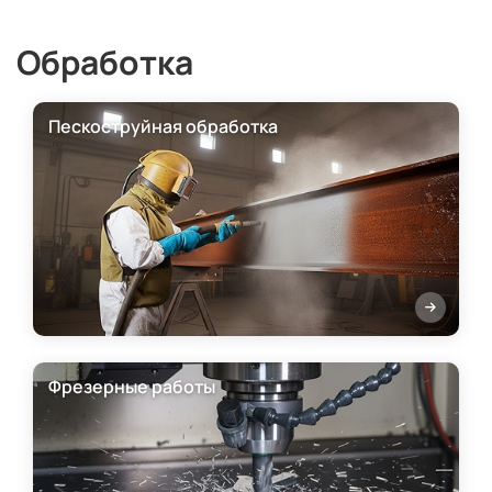
Обработка
Пескоструйная обработка
Фрезерные работы