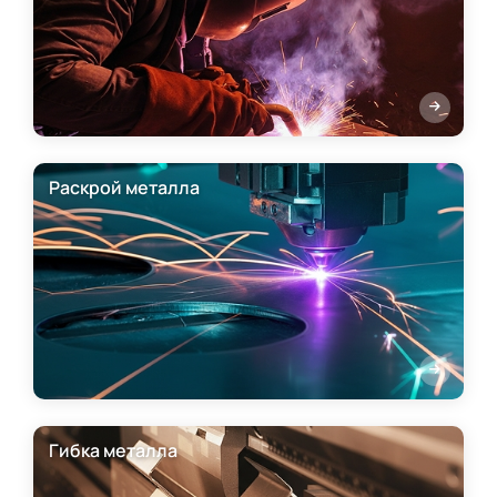
Раскрой металла
Гибка металла