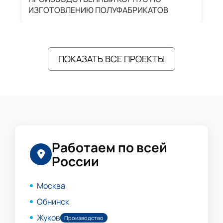
ИЗГОТОВЛЕНИЮ ПОЛУФАБРИКАТОВ
А
ПОКАЗАТЬ ВСЕ ПРОЕКТЫ
Работаем по всей
России
Москва
Обнинск
Жуков
Производство