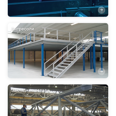
Антресоли
Закладные детали