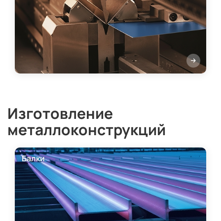
Изготовление
металлоконструкций
Балки