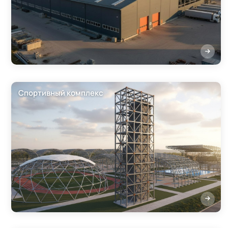
Спортивный комплекс