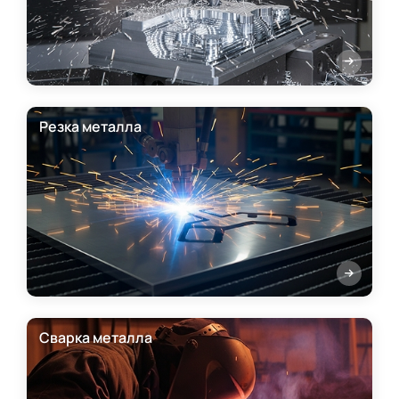
Резка металла
Сварка металла