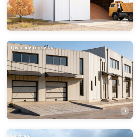
Грузовой терминал
Магазин