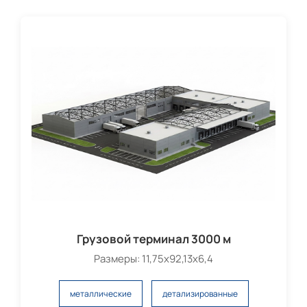
Грузовой терминал 3000 м
Размеры: 11,75х92,13х6,4
металлические
детализированные