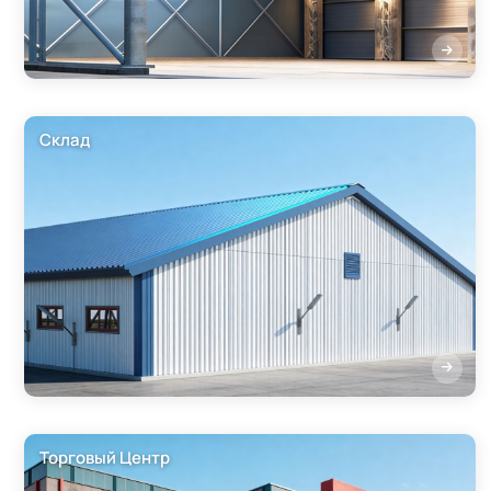
Склад
Торговый Центр