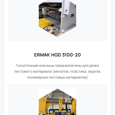
ERMAK HGD 3100-20
Гильотинные ножницы предназначены для резки
листового материала (металла, пластика, акрила,
полимерных листовых материалов)