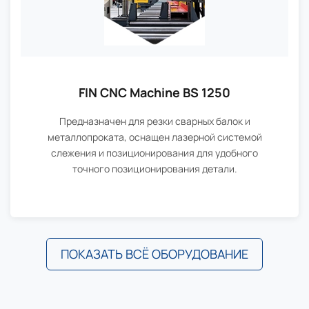
FIN CNC Machine BS 1250
Предназначен для резки сварных балок и
металлопроката, оснащен лазерной системой
слежения и позиционирования для удобного
точного позиционирования детали.
ПОКАЗАТЬ ВСЁ ОБОРУДОВАНИЕ