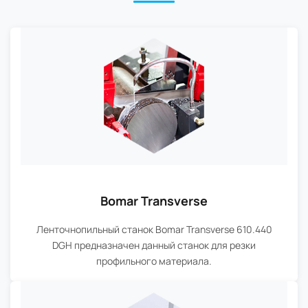
Bomar Transverse
Ленточнопильный станок Bomar Transverse 610.440
DGH предназначен данный станок для резки
профильного материала.