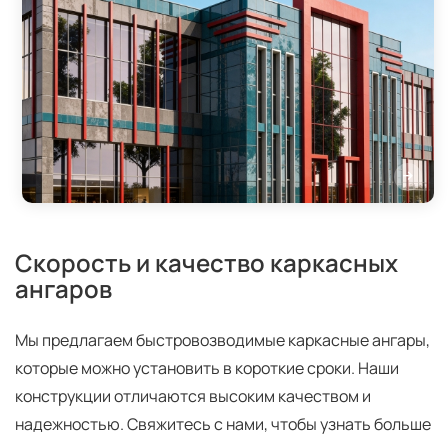
Скорость и качество каркасных
ангаров
Мы предлагаем быстровозводимые каркасные ангары,
которые можно установить в короткие сроки. Наши
конструкции отличаются высоким качеством и
надежностью. Свяжитесь с нами, чтобы узнать больше