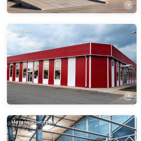
Магазин
Металлоконструкция