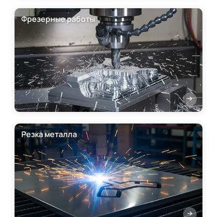
Фрезерные работы
Резка металла