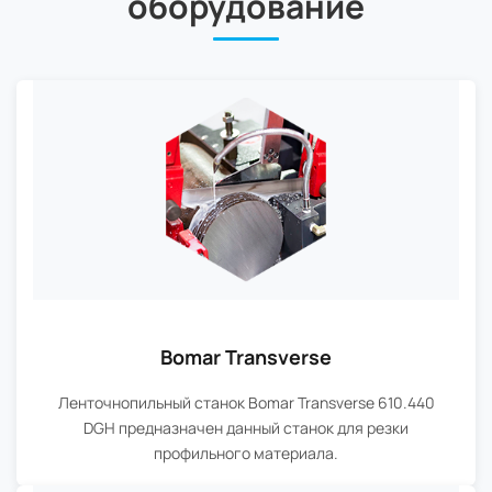
оборудование
Bomar Transverse
Ленточнопильный станок Bomar Transverse 610.440
DGH предназначен данный станок для резки
профильного материала.