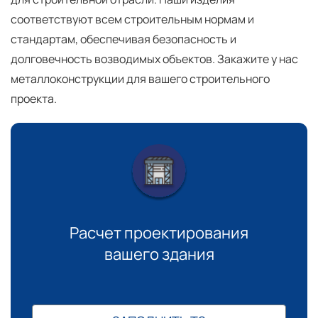
соответствуют всем строительным нормам и
стандартам, обеспечивая безопасность и
долговечность возводимых объектов. Закажите у нас
металлоконструкции для вашего строительного
проекта.
Расчет проектирования
вашего здания