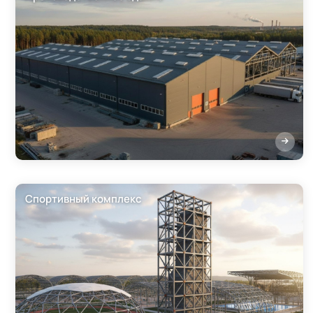
Спортивный комплекс