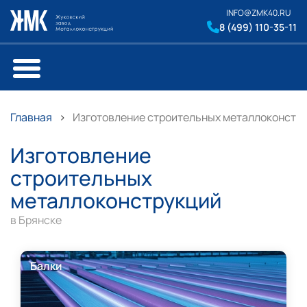
INFO@ZMK40.RU
8 (499) 110-35-11
Главная
Изготовление строительных металлоконстру
Изготовление
строительных
металлоконструкций
в Брянске
Балки