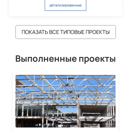
детализированные
ПОКАЗАТЬ ВСЕ ТИПОВЫЕ ПРОЕКТЫ
Выполненные проекты