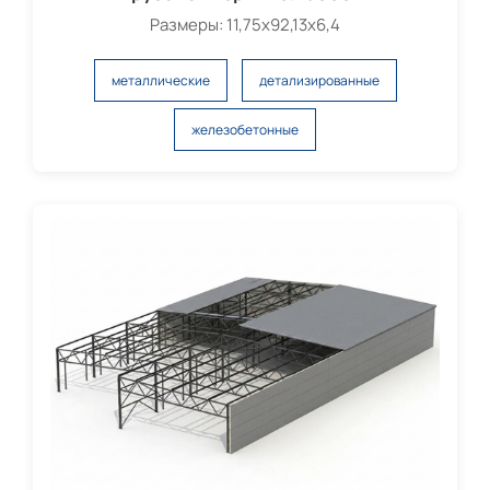
Размеры: 11,75х92,13х6,4
металлические
детализированные
железобетонные