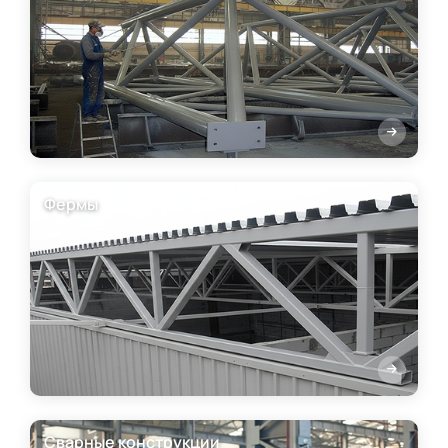
Фермы
Сварные конструкции