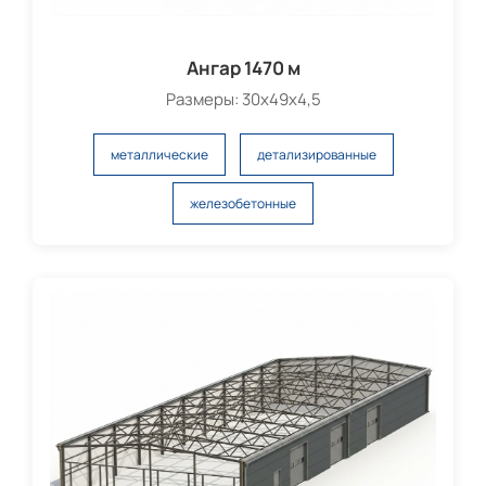
Ангар 1470 м
Размеры: 30х49х4,5
металлические
детализированные
железобетонные