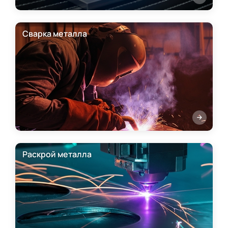
Сварка металла
Раскрой металла