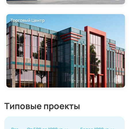
Торговый Центр
Типовые проекты