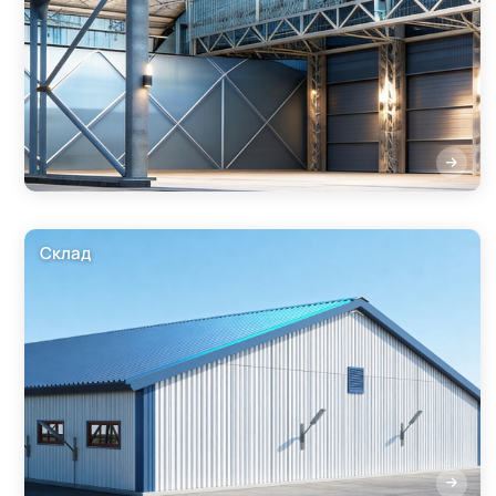
Склад