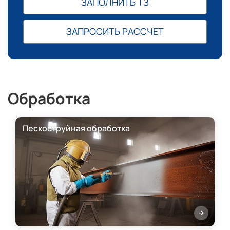
ЗАПОЛНИТЬ ТЗ
ЗАПРОСИТЬ РАССЧЕТ
Обработка
Пескоструйная обработка