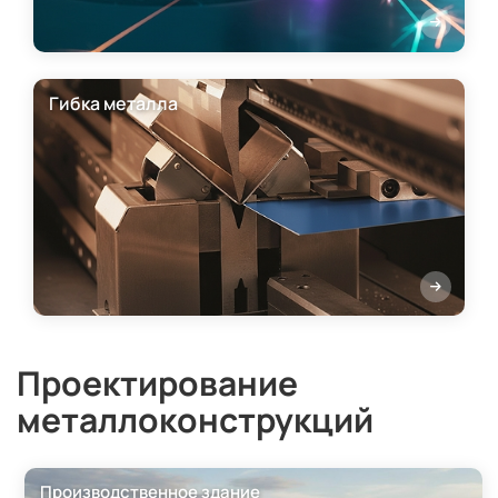
Гибка металла
Проектирование
металлоконструкций
Производственное здание