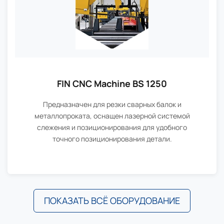
FIN CNC Machine BS 1250
Предназначен для резки сварных балок и
металлопроката, оснащен лазерной системой
слежения и позиционирования для удобного
точного позиционирования детали.
ПОКАЗАТЬ ВСЁ ОБОРУДОВАНИЕ