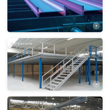
Антресоли
Закладные детали