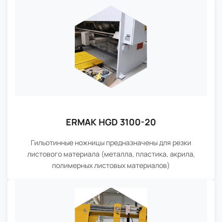
ERMAK HGD 3100-20
Гильотинные ножницы предназначены для резки
листового материала (металла, пластика, акрила,
полимерных листовых материалов)