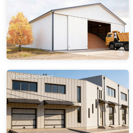
Грузовой терминал