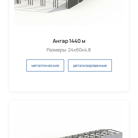
Ангар 1440 м
Размеры: 24х60х4,8
металлические
детализированные