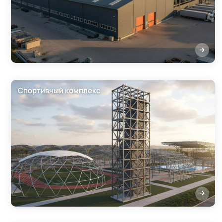
Спортивный комплекс