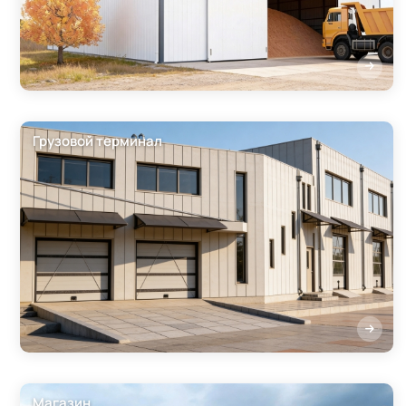
Грузовой терминал
Магазин