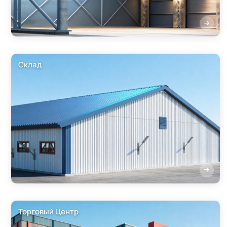
Склад
Торговый Центр