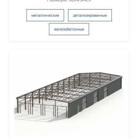
металлические
детализированные
железобетонные