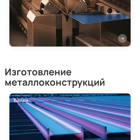
Изготовление
металлоконструкций
Балки