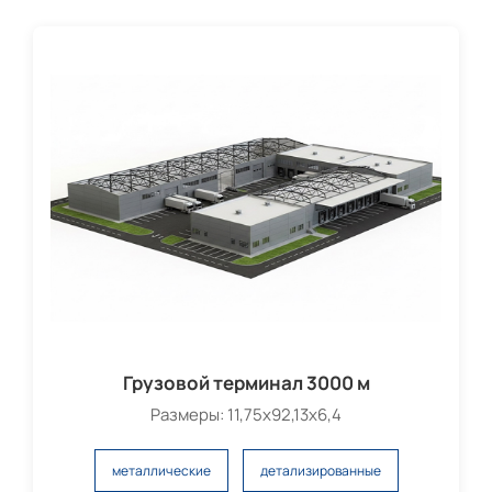
Грузовой терминал 3000 м
Размеры: 11,75х92,13х6,4
металлические
детализированные