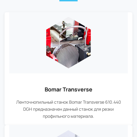
Bomar Transverse
Ленточнопильный станок Bomar Transverse 610.440
DGH предназначен данный станок для резки
профильного материала.