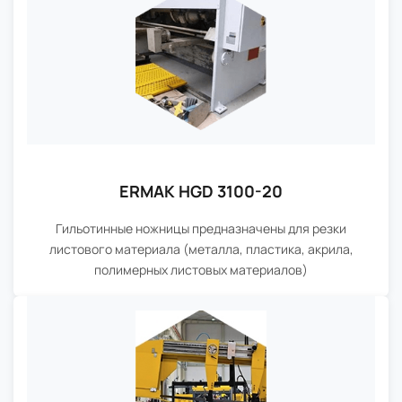
ERMAK HGD 3100-20
Гильотинные ножницы предназначены для резки
листового материала (металла, пластика, акрила,
полимерных листовых материалов)