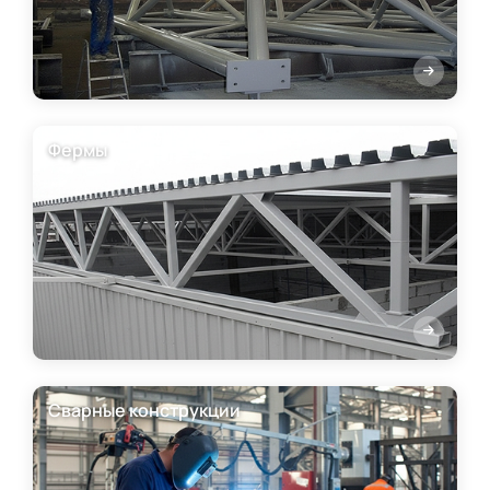
Фермы
Сварные конструкции