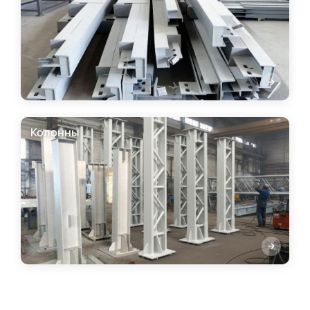
Колонны