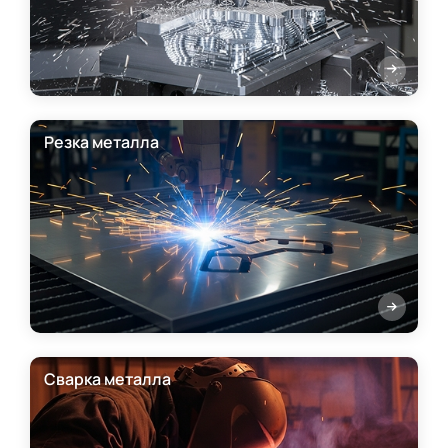
Резка металла
Сварка металла