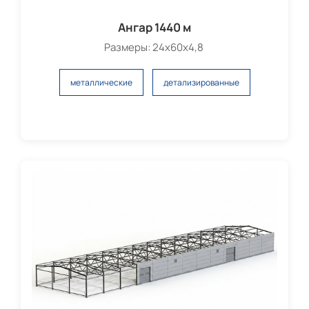
Ангар 1440 м
Размеры: 24х60х4,8
металлические
детализированные