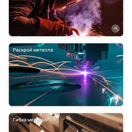
Раскрой металла
Гибка металла