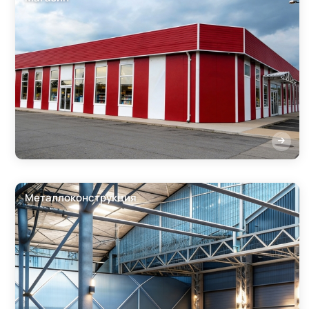
Металлоконструкция