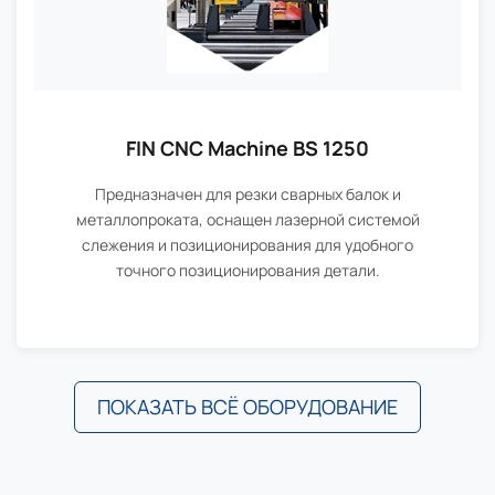
FIN CNC Machine BS 1250
Предназначен для резки сварных балок и
металлопроката, оснащен лазерной системой
слежения и позиционирования для удобного
точного позиционирования детали.
ПОКАЗАТЬ ВСЁ ОБОРУДОВАНИЕ