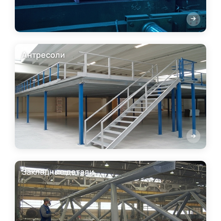
Антресоли
Закладные детали