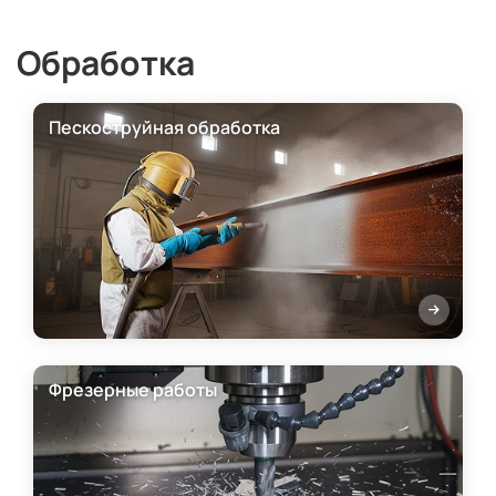
Обработка
Пескоструйная обработка
Фрезерные работы