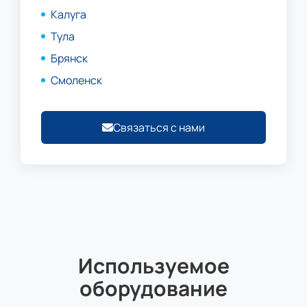
Калуга
Тула
Брянск
Смоленск
Связаться с нами
Используемое
оборудование