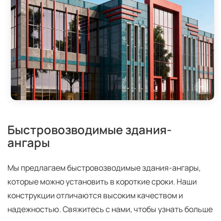
Быстровозводимые здания-
ангары
Мы предлагаем быстровозводимые здания-ангары,
которые можно установить в короткие сроки. Наши
конструкции отличаются высоким качеством и
надежностью. Свяжитесь с нами, чтобы узнать больше