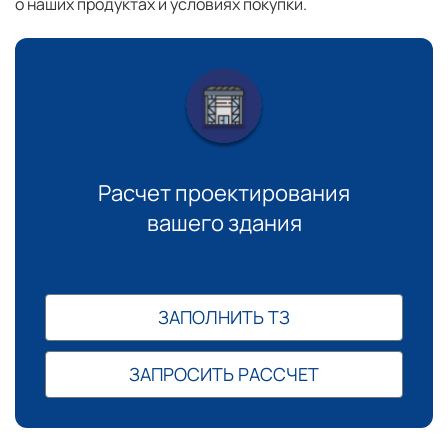
о наших продуктах и условиях покупки.
Расчет проектирования
вашего здания
ЗАПОЛНИТЬ ТЗ
ЗАПРОСИТЬ РАССЧЕТ