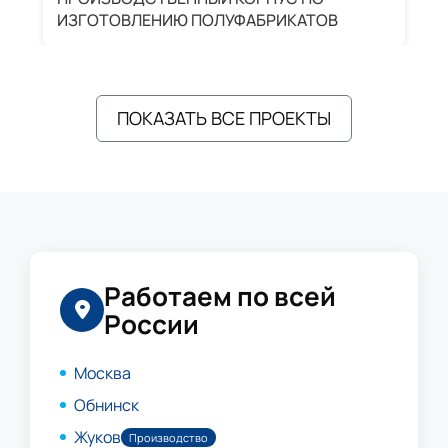
ИЗГОТОВЛЕНИЮ ПОЛУФАБРИКАТОВ
А
ПОКАЗАТЬ ВСЕ ПРОЕКТЫ
Работаем по всей
России
Москва
Обнинск
Жуков
Производство