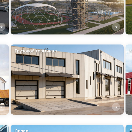
Грузовой терминал
Склад