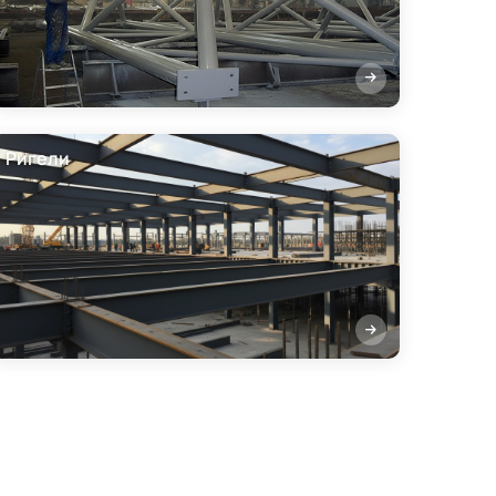
Ригели