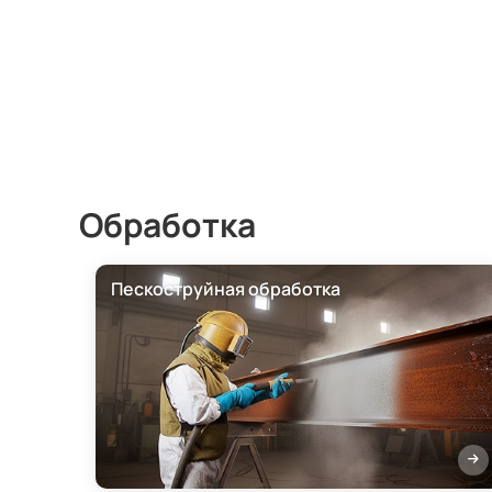
Обработка
Пескоструйная обработка