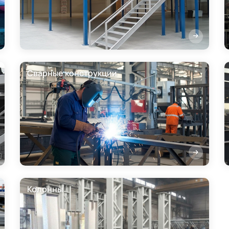
Сварные конструкции
Колонны