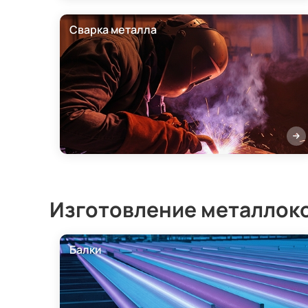
Сварка металла
Изготовление металлок
Балки