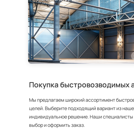
Покупка быстровозводимых 
Мы предлагаем широкий ассортимент быстро
целей. Выберите подходящий вариант из наше
индивидуальное решение. Наши специалисты 
выбор и оформить заказ.