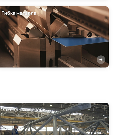
Гибка металла
Закладные детали