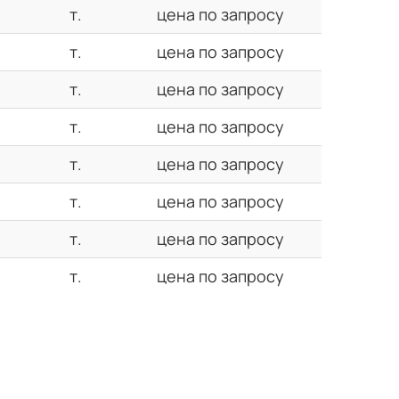
т.
цена по запросу
т.
цена по запросу
т.
цена по запросу
т.
цена по запросу
т.
цена по запросу
т.
цена по запросу
т.
цена по запросу
т.
цена по запросу