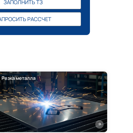
ЗАПОЛНИТЬ ТЗ
АПРОСИТЬ РАССЧЕТ
Резка металла