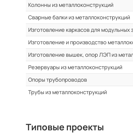
Колонны из металлоконструкций
Сварные балки из металлоконструкций
Изготовление каркасов для модульных 
Изготовление и производство металлок
Изготовление вышек, опор ЛЭП из мета
Резервуары из металлоконструкций
Опоры трубопроводов
Трубы из металлоконструкций
Типовые проекты