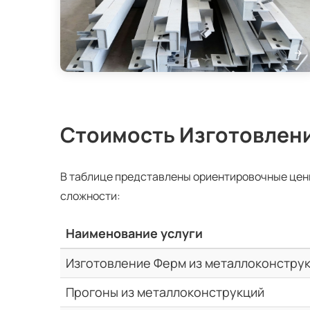
Стоимость Изготовлен
В таблице представлены ориентировочные цен
сложности:
Наименование услуги
Изготовление Ферм из металлоконстру
Прогоны из металлоконструкций