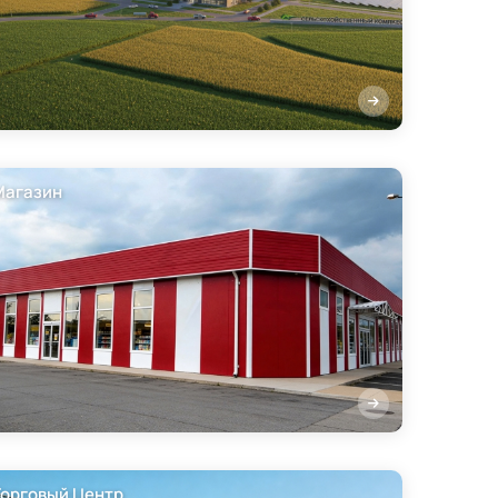
Магазин
Торговый Центр