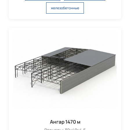
железобетонные
Ангар 1470 м