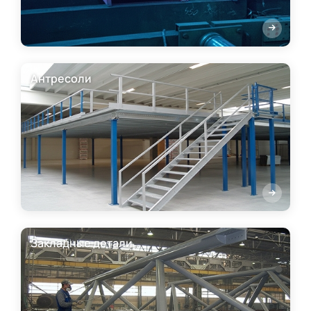
Антресоли
Закладные детали