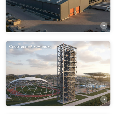
Спортивный комплекс