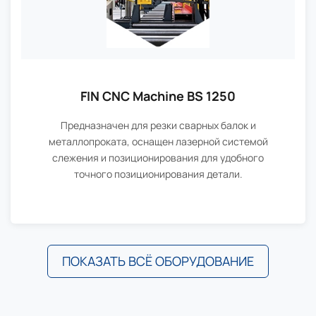
FIN CNC Machine BS 1250
Предназначен для резки сварных балок и
металлопроката, оснащен лазерной системой
слежения и позиционирования для удобного
точного позиционирования детали.
ПОКАЗАТЬ ВСЁ ОБОРУДОВАНИЕ