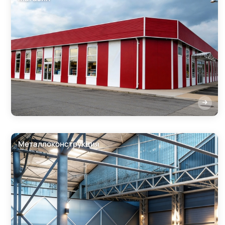
Металлоконструкция