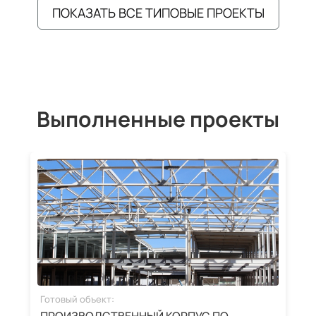
ПОКАЗАТЬ ВСЕ ТИПОВЫЕ ПРОЕКТЫ
Выполненные проекты
Готовый объект:
Г