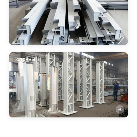
Колонны