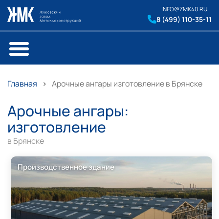
INFO@ZMK40.RU
8 (499) 110-35-11
Главная
Арочные ангары изготовление в Брянске
Арочные ангары:
изготовление
в Брянске
Производственное здание