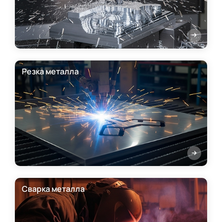
Резка металла
Сварка металла