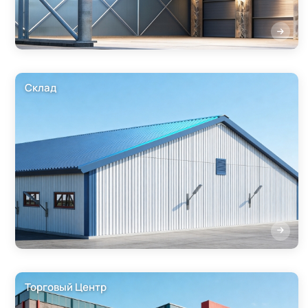
Склад
Торговый Центр