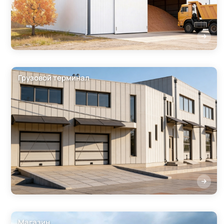
Грузовой терминал
Магазин