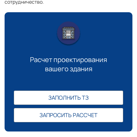
сотрудничество.
Расчет проектирования
вашего здания
ЗАПОЛНИТЬ ТЗ
ЗАПРОСИТЬ РАССЧЕТ