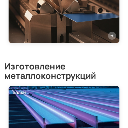
Изготовление
металлоконструкций
Балки