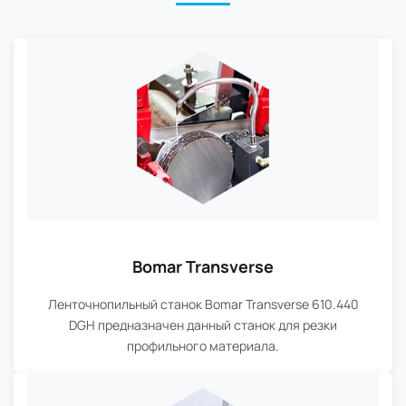
Bomar Transverse
Ленточнопильный станок Bomar Transverse 610.440
DGH предназначен данный станок для резки
профильного материала.