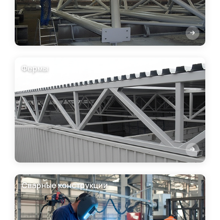
Фермы
Сварные конструкции