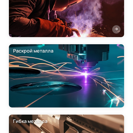
Раскрой металла
Гибка металла