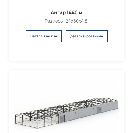
Ангар 1440 м
Размеры: 24х60х4,8
металлические
детализированные