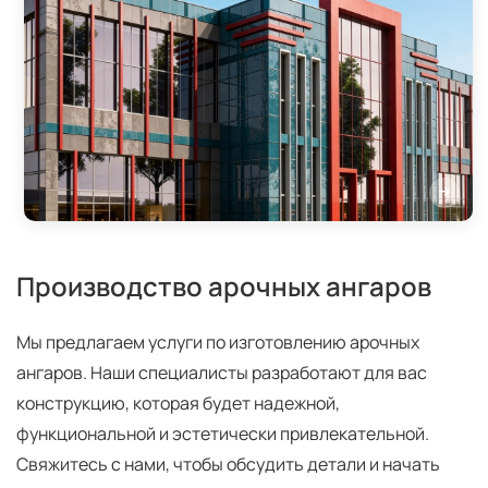
Производство арочных ангаров
Мы предлагаем услуги по изготовлению арочных
ангаров. Наши специалисты разработают для вас
конструкцию, которая будет надежной,
функциональной и эстетически привлекательной.
Свяжитесь с нами, чтобы обсудить детали и начать