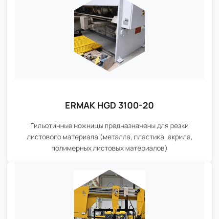
ERMAK HGD 3100-20
Гильотинные ножницы предназначены для резки
листового материала (металла, пластика, акрила,
полимерных листовых материалов)