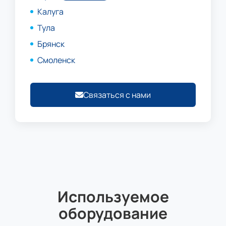
Калуга
Тула
Брянск
Смоленск
Связаться с нами
Используемое
оборудование