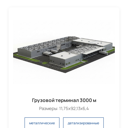
Грузовой терминал 3000 м
Размеры: 11,75х92,13х6,4
металлические
детализированные